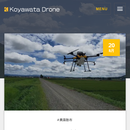
MENU
20
8月
#農薬散布